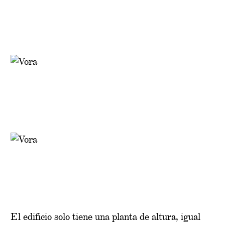
El edificio solo tiene una planta de altura, igual