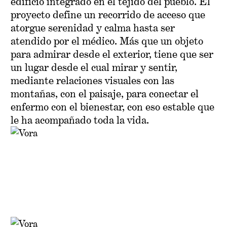
edificio integrado en el tejido del pueblo. El
proyecto define un recorrido de acceso que
atorgue serenidad y calma hasta ser
atendido por el médico. Más que un objeto
para admirar desde el exterior, tiene que ser
un lugar desde el cual mirar y sentir,
mediante relaciones visuales con las
montañas, con el paisaje, para conectar el
enfermo con el bienestar, con eso estable que
le ha acompañado toda la vida.