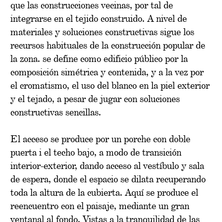
que las construcciones vecinas, por tal de
integrarse en el tejido construido. A nivel de
materiales y soluciones constructivas sigue los
recursos habituales de la construcción popular de
la zona. se define como edificio público por la
composición simétrica y contenida, y a la vez por
el cromatismo, el uso del blanco en la piel exterior
y el tejado, a pesar de jugar con soluciones
constructivas sencillas.
El acceso se produce por un porche con doble
puerta i el techo bajo, a modo de transición
interior-exterior, dando acceso al vestíbulo y sala
de espera, donde el espacio se dilata recuperando
toda la altura de la cubierta. Aquí se produce el
reencuentro con el paisaje, mediante un gran
ventanal al fondo. Vistas a la tranquilidad de las