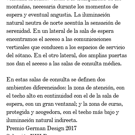
montañas, necesaria durante los momentos de
espera y eventual angustia. La iluminación
natural neutra de norte acentúa la sensación de
serenidad. En un lateral de la sala de espera
encontramos el acceso a las comunicaciones
verticales que conducen a los espacios de servicio
del sótano. En el otro lateral, dos amplias puertas
nos dan el acceso a las salas de consulta médica.
En estas salas de consulta se definen dos
ambientes diferenciados: la zona de atención, con
el techo alto en continuidad con el de la sala de
espera, con un gran ventanal; y la zona de curas,
protegida y acogedora, con el techo más bajo y
iluminación natural indirecta.
Premio German Design 2017