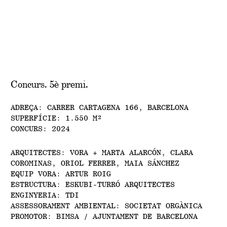
Concurs. 5è premi.
ADREÇA: CARRER CARTAGENA 166, BARCELONA
SUPERFÍCIE: 1.550 M²
CONCURS: 2024
ARQUITECTES: VORA + MARTA ALARCÓN, CLARA
COROMINAS, ORIOL FERRER, MAIA SÁNCHEZ
EQUIP VORA: ARTUR ROIG
ESTRUCTURA: ESKUBI-TURRÓ ARQUITECTES
ENGINYERIA: TDI
ASSESSORAMENT AMBIENTAL: SOCIETAT ORGÀNICA
PROMOTOR: BIMSA / AJUNTAMENT DE BARCELONA