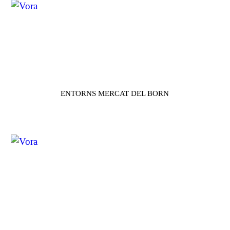
ENTORNS MERCAT DEL BORN