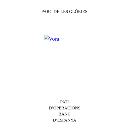
PARC DE LES GLÒRIES
PATI
D’OPERACIONS
BANC
D’ESPANYA