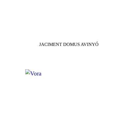
JACIMENT DOMUS AVINYÓ