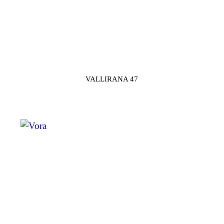
VALLIRANA 47