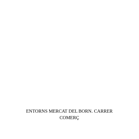
ENTORNS MERCAT DEL BORN. CARRER
COMERÇ