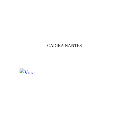
CADIRA NANTES
SELECCIÓ