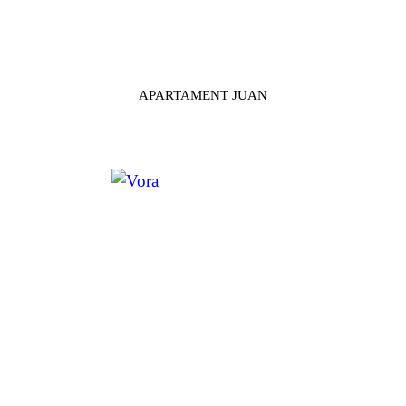
APARTAMENT JUAN