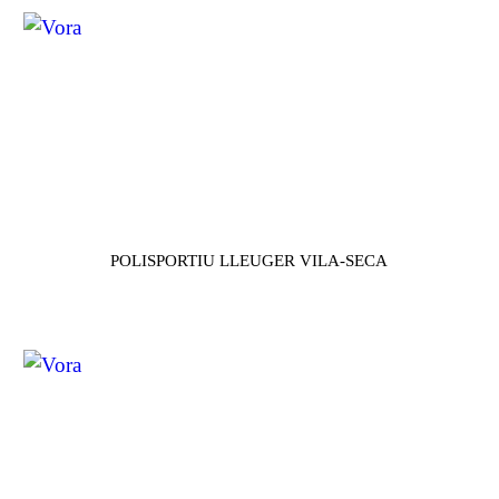
POLISPORTIU LLEUGER VILA-SECA