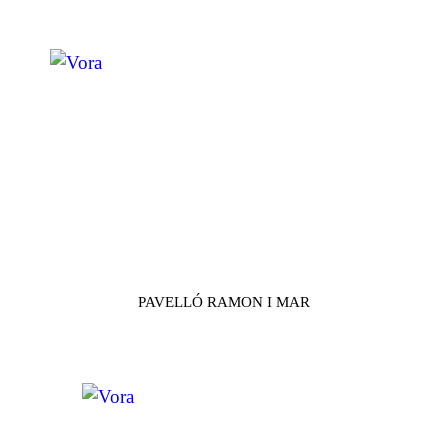
PAVELLÓ RAMON I MAR