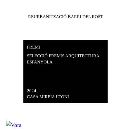
REURBANITZACIÓ BARRI DEL ROST
PREMI
SELECCIÓ PREMIS ARQUITECTURA
ESPANYOLA
2024
CASA MIREIA I TONI