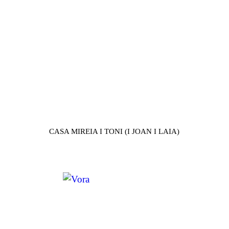
CASA MIREIA I TONI (I JOAN I LAIA)