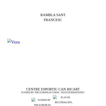
RAMBLA SANT
FRANCESC
CENTRE ESPORTIU CAN RICART
FUNDED BY THE EUROPEAN UNION - NEXTGENERATIONEU