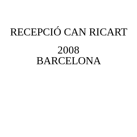
ARXIU
RECEPCIÓ CAN RICART
2008
BARCELONA