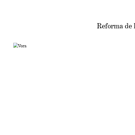
Reforma de l