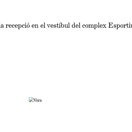
a recepció en el vestíbul del complex Esporti