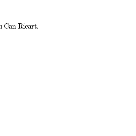
u Can Ricart.