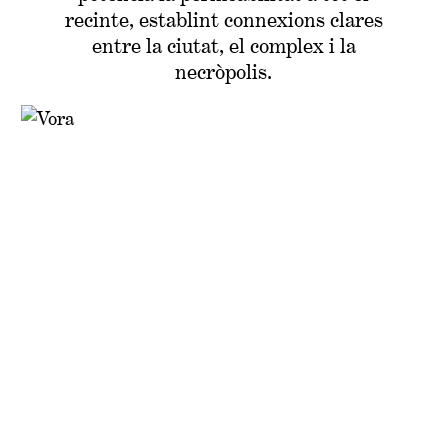
recinte, establint connexions clares
entre la ciutat, el complex i la
necròpolis.