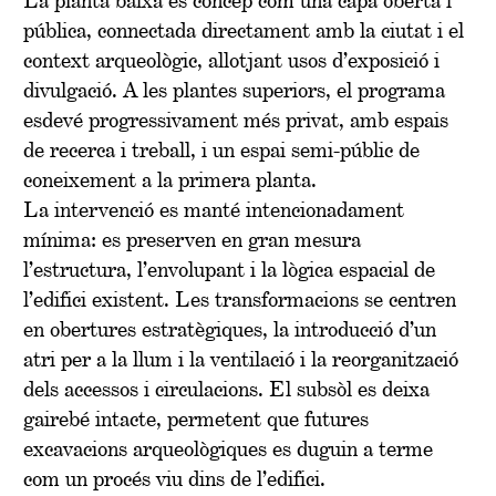
pública, connectada directament amb la ciutat i el
context arqueològic, allotjant usos d’exposició i
divulgació. A les plantes superiors, el programa
esdevé progressivament més privat, amb espais
de recerca i treball, i un espai semi-públic de
coneixement a la primera planta.
La intervenció es manté intencionadament
mínima: es preserven en gran mesura
l’estructura, l’envolupant i la lògica espacial de
l’edifici existent. Les transformacions se centren
en obertures estratègiques, la introducció d’un
atri per a la llum i la ventilació i la reorganització
dels accessos i circulacions. El subsòl es deixa
gairebé intacte, permetent que futures
excavacions arqueològiques es duguin a terme
com un procés viu dins de l’edifici.