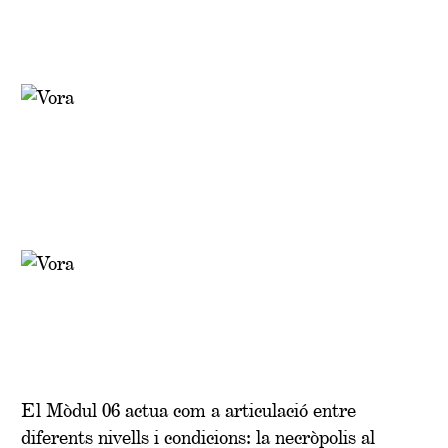
El Mòdul 06 actua com a articulació entre
diferents nivells i condicions: la necròpolis al