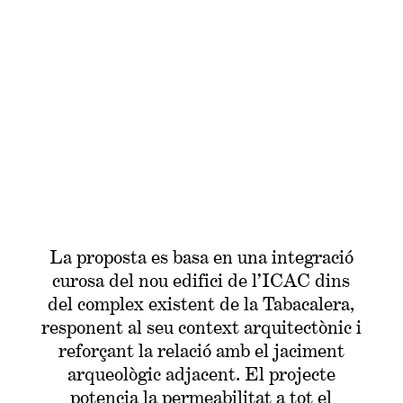
La proposta es basa en una integració
curosa del nou edifici de l’ICAC dins
del complex existent de la Tabacalera,
responent al seu context arquitectònic i
reforçant la relació amb el jaciment
arqueològic adjacent. El projecte
potencia la permeabilitat a tot el