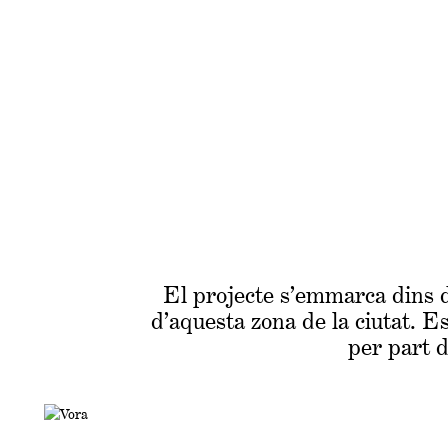
El projecte s’emmarca dins de
d’aquesta zona de la ciutat. Es
per part d