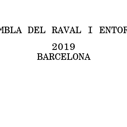
ARXIU
MBLA DEL RAVAL I ENTO
2019
BARCELONA